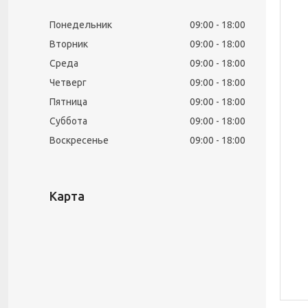
Понедельник
09:00
18:00
Вторник
09:00
18:00
Среда
09:00
18:00
Четверг
09:00
18:00
Пятница
09:00
18:00
Суббота
09:00
18:00
Воскресенье
09:00
18:00
Карта