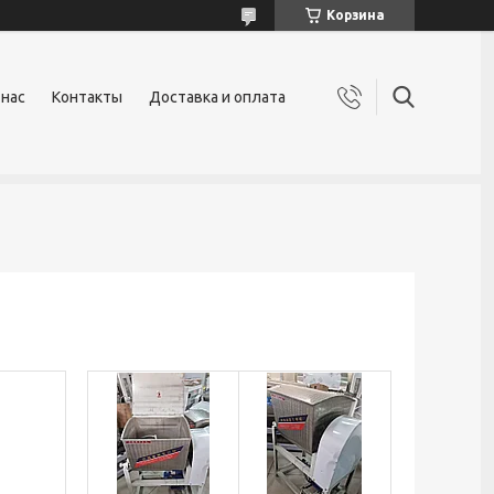
Корзина
 нас
Контакты
Доставка и оплата