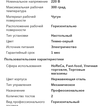
Номинальное напряжение
220 В
Максимальная рабочая
300 град.
температура
Материал рабочей
Чугун
поверхности
Расположение рабочей
Горизонтально
поверхности
Тип установки
Настольный
Цвет
Темно-серый
Источник питания
Электричество
Гарантийный срок
1 мес
Пользовательские характеристики
Сфера использования
HoReCa, Fast-food, Уличная
торговля, Торговые
магазины
Цвет корпуса
Нержавеющая сталь
Тип управления
Механическое
Назначение
Профессиональное
Количество тостов
2
Вид профессионального
Горизонтальный
тостера