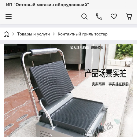
ИП "Оптовый магазин оборудований"
Товары и услуги
Контактный гриль тостер