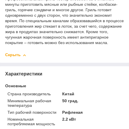
минуты приготовить мясные или рыбные стейки, колбаски-
гриль, горячие сэндвичи и многое другое. Гриль готовит
одновременно с двух сторон, что значительно экономит
время. По специальным каналам образовавшийся в процессе
приготовления жир стекает в лоток, за счет чего, содержание
жира в продуктах значительно снижается. Кроме того,
чугунная жарочная поверхность имеет антипригарное
покрытие – готовить можно без использования масла.
Скрыть
Характеристики
Основные
Страна производитель
Китай
Минимальная рабочая
50 град.
температура
Тип рабочей поверхности
Рифленая
Номинальная
2.2 кВт
потребляемая мощность