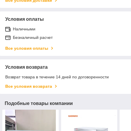
Все условия доставки
Условия оплаты
Наличными
Безналичный расчет
Все условия оплаты
Условия возврата
Возврат товара в течение 14 дней по договоренности
Все условия возврата
Подобные товары компании