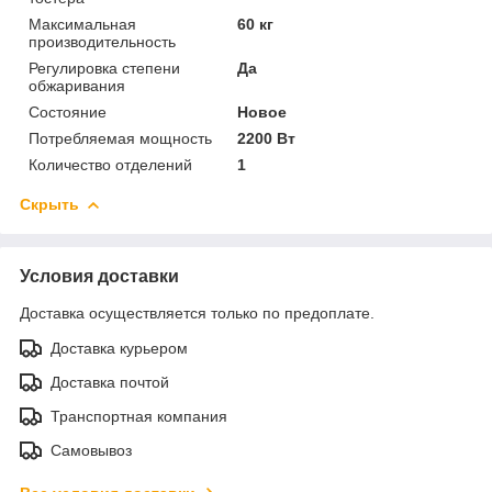
Максимальная
60 кг
производительность
Регулировка степени
Да
обжаривания
Состояние
Новое
Потребляемая мощность
2200 Вт
Количество отделений
1
Скрыть
Условия доставки
Доставка осуществляется только по предоплате.
Доставка курьером
Доставка почтой
Транспортная компания
Самовывоз