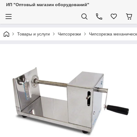
ИП "Оптовый магазин оборудований"
Товары и услуги
Чипсорезки
Чипсорезка механичес