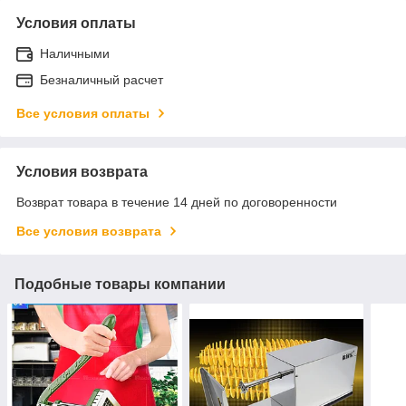
Условия оплаты
Наличными
Безналичный расчет
Все условия оплаты
Условия возврата
Возврат товара в течение 14 дней по договоренности
Все условия возврата
Подобные товары компании