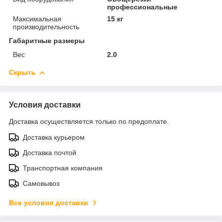
профессиональные
Максимальная
15 кг
производительность
Габаритные размеры
Вес
2.0
Скрыть
Условия доставки
Доставка осуществляется только по предоплате.
Доставка курьером
Доставка почтой
Транспортная компания
Самовывоз
Все условия доставки