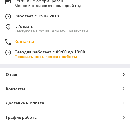
Рейтинг не сформирован
Менее 5 отзывов за последний год
Работает с 15.02.2018
г. Алматы
Рыскулова София, Алматы, Казахстан
Контакты
Сегодня работает с 09:00 до 18:00
Показать весь график работы
О нас
Контакты
Доставка и оплата
График работы