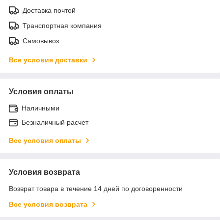
Доставка почтой
Транспортная компания
Самовывоз
Все условия доставки
Условия оплаты
Наличными
Безналичный расчет
Все условия оплаты
Условия возврата
Возврат товара в течение 14 дней по договоренности
Все условия возврата