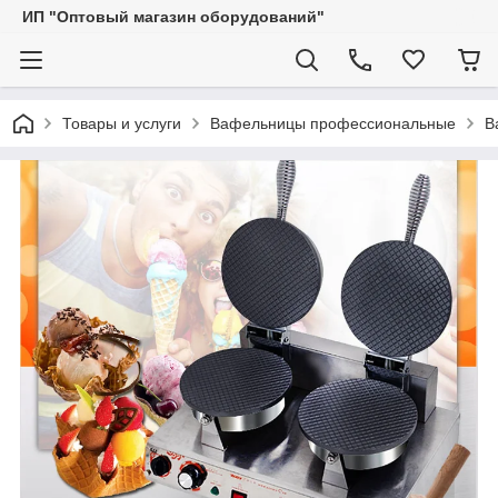
ИП "Оптовый магазин оборудований"
Товары и услуги
Вафельницы профессиональные
В