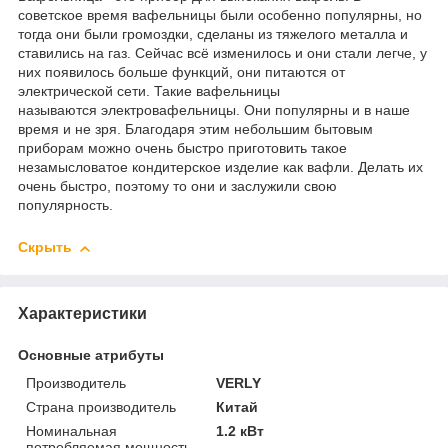
советское время вафельницы были особенно популярны, но
тогда они были громоздки, сделаны из тяжелого металла и
ставились на газ. Сейчас всё изменилось и они стали легче, у
них появилось больше функций, они питаются от
электрической сети. Такие вафельницы
называются электровафельницы. Они популярны и в наше
время и не зря. Благодаря этим небольшим бытовым
приборам можно очень быстро приготовить такое
незамысловатое кондитерское изделие как вафли. Делать их
очень быстро, поэтому то они и заслужили свою
популярность.
Скрыть
Характеристики
Основные атрибуты
Производитель
VERLY
Страна производитель
Китай
Номинальная
1.2 кВт
потребляемая мощность