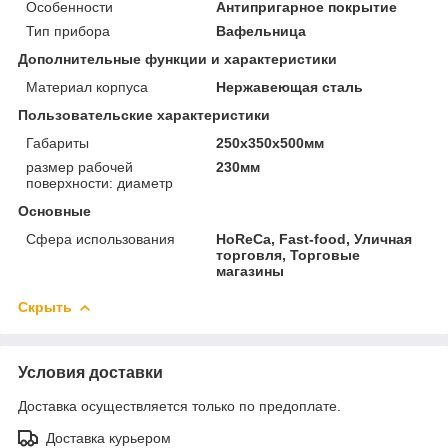
Особенности
Антипригарное покрытие
Тип прибора
Вафельница
Дополнительные функции и характеристики
Материал корпуса
Нержавеющая сталь
Пользовательские характеристики
Габариты
250х350х500мм
размер рабочей
230мм
поверхности: диаметр
Основные
Сфера использования
HoReCa, Fast-food, Уличная
торговля, Торговые
магазины
Скрыть
Условия доставки
Доставка осуществляется только по предоплате.
Доставка курьером