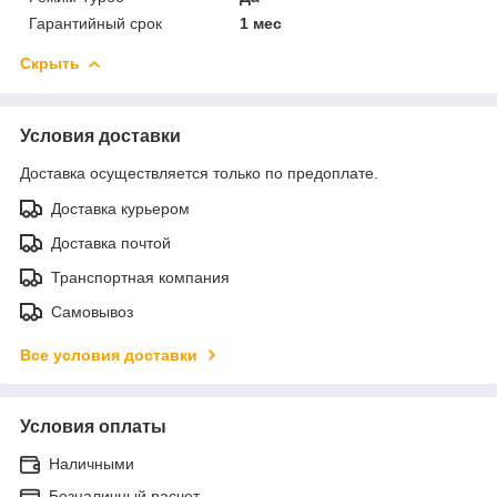
Гарантийный срок
1 мес
Скрыть
Условия доставки
Доставка осуществляется только по предоплате.
Доставка курьером
Доставка почтой
Транспортная компания
Самовывоз
Все условия доставки
Условия оплаты
Наличными
Безналичный расчет