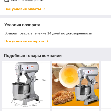
Все условия оплаты
Условия возврата
Возврат товара в течение 14 дней по договоренности
Все условия возврата
Подобные товары компании