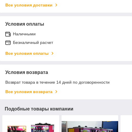
Все условия доставки
Условия оплаты
Наличными
Безналичный расчет
Все условия оплаты
Условия возврата
Возврат товара в течение 14 дней по договоренности
Все условия возврата
Подобные товары компании