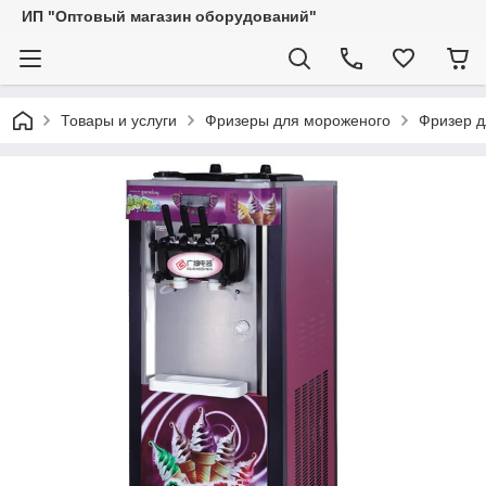
ИП "Оптовый магазин оборудований"
Товары и услуги
Фризеры для мороженого
Фризер д