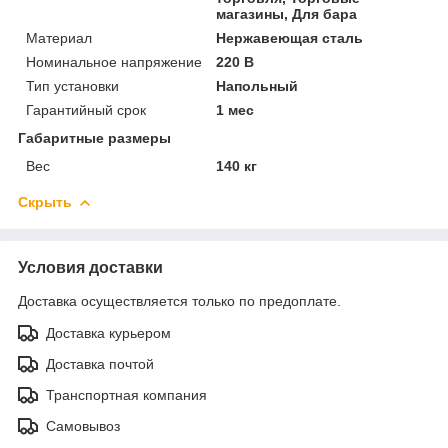
магазины, Для бара
Материал
Нержавеющая сталь
Номинальное напряжение
220 В
Тип установки
Напольный
Гарантийный срок
1 мес
Габаритные размеры
Вес
140 кг
Скрыть
Условия доставки
Доставка осуществляется только по предоплате.
Доставка курьером
Доставка почтой
Транспортная компания
Самовывоз