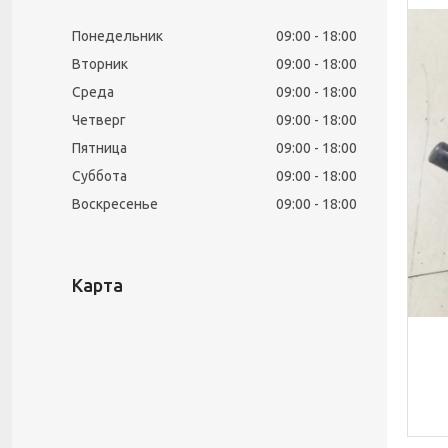
Понедельник
09:00
18:00
Вторник
09:00
18:00
Среда
09:00
18:00
Четверг
09:00
18:00
Пятница
09:00
18:00
Суббота
09:00
18:00
Воскресенье
09:00
18:00
Карта