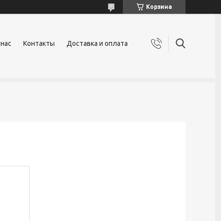
Корзина
 нас
Контакты
Доставка и оплата