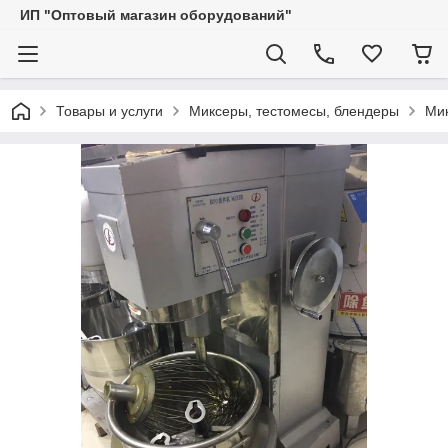
ИП "Оптовый магазин оборудований"
Товары и услуги
Миксеры, тестомесы, блендеры
Ми