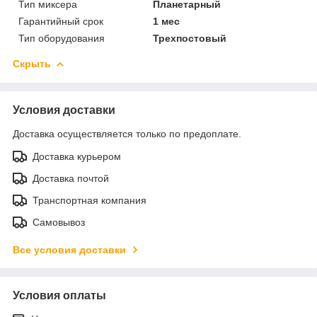
Тип миксера
Планетарный
Гарантийный срок
1 мес
Тип оборудования
Трехпостовый
Скрыть
Условия доставки
Доставка осуществляется только по предоплате.
Доставка курьером
Доставка почтой
Транспортная компания
Самовывоз
Все условия доставки
Условия оплаты