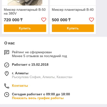
Миксер планетарный В-50
Миксер планетарный В-40
на 380V
720 000
500 000
₸
₸
Купить
Купить
О нас
Рейтинг не сформирован
Менее 5 отзывов за последний год
Работает с 15.02.2018
г. Алматы
Рыскулова София, Алматы, Казахстан
Контакты
Сегодня работает с 09:00 до 18:00
Показать весь график работы