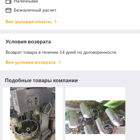
Наличными
Безналичный расчет
Все условия оплаты
Условия возврата
Возврат товара в течение 14 дней по договоренности
Все условия возврата
Подобные товары компании