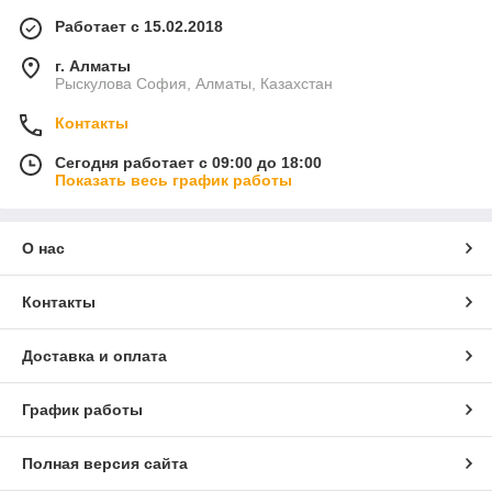
Работает с 15.02.2018
г. Алматы
Рыскулова София, Алматы, Казахстан
Контакты
Сегодня работает с 09:00 до 18:00
Показать весь график работы
О нас
Контакты
Доставка и оплата
График работы
Полная версия сайта