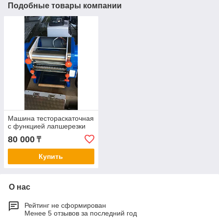
Подобные товары компании
Машина тестораскаточная
с функцией лапшерезки
80 000
₸
Купить
О нас
Рейтинг не сформирован
Менее 5 отзывов за последний год