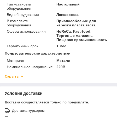
Тип установки
Настольный
оборудования
Вид оборудования
Лапшерезка
В комплекте
Приспособление для
оборудования
нарезки пласта теста
Сфера использования
HoReCa, Fast-food,
Торговые магазины,
Пищевая промышленность
Гарантийный срок
1 мес
Пользовательские характеристики
Материал
Металл
Номинальное напряжение
220В
Скрыть
Условия доставки
Доставка осуществляется только по предоплате.
Доставка курьером