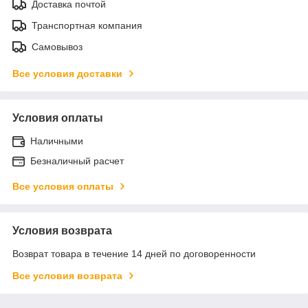
Доставка почтой
Транспортная компания
Самовывоз
Все условия доставки
Условия оплаты
Наличными
Безналичный расчет
Все условия оплаты
Условия возврата
Возврат товара в течение 14 дней по договоренности
Все условия возврата