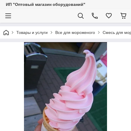
ИП "Оптовый магазин оборудований"
Товары и услуги
Все для мороженого
Смесь для мор