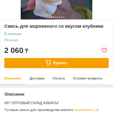
Смесь для мороженого со вкусом клубники
В наличии
Розница
2 060
₸
Купить
Описание
Доставка
Оплата
Условия возврата
Описание
ИП "ОПТОВЫЙ СКЛАД АЛМАТЫ"
Готовые смеси для производства мягкого
мороженого
, с