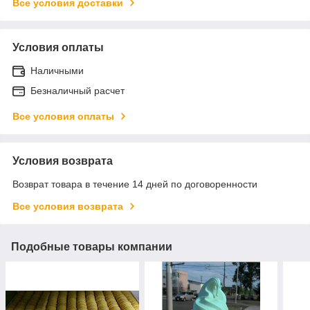
Все условия доставки
Условия оплаты
Наличными
Безналичный расчет
Все условия оплаты
Условия возврата
Возврат товара в течение 14 дней по договоренности
Все условия возврата
Подобные товары компании