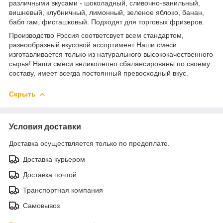
различными вкусами - шоколадный, сливочно-ванильный,
вишневый, клубничный, лимонный, зеленое яблоко, банан,
бабл гам, фисташковый. Подходят для торговых фризеров.
Производство Россия соответсвует всем стандартом,
разнообразный вкусовой ассортимент Наши смеси
изготавливается только из натурального высококачественного
сырья! Наши смеси великолепно сбалансированы по своему
составу, имеет всегда постоянный превосходный вкус.
Скрыть
Условия доставки
Доставка осуществляется только по предоплате.
Доставка курьером
Доставка почтой
Транспортная компания
Самовывоз