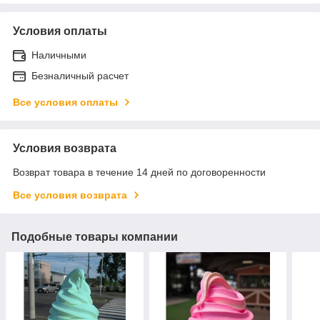
Условия оплаты
Наличными
Безналичный расчет
Все условия оплаты
Условия возврата
Возврат товара в течение 14 дней по договоренности
Все условия возврата
Подобные товары компании