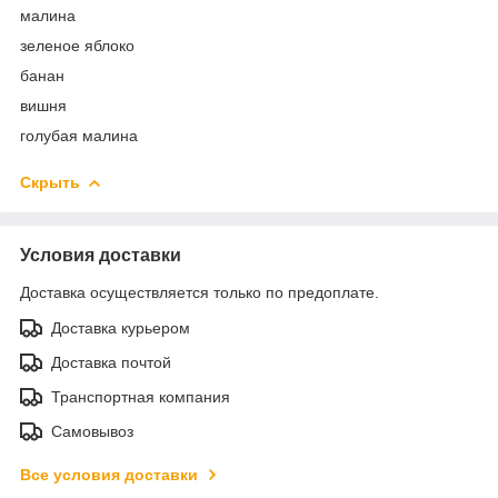
малина
зеленое яблоко
банан
вишня
голубая малина
Скрыть
Условия доставки
Доставка осуществляется только по предоплате.
Доставка курьером
Доставка почтой
Транспортная компания
Самовывоз
Все условия доставки