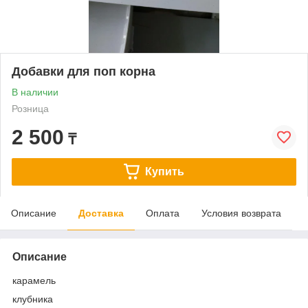
Добавки для поп корна
В наличии
Розница
2 500
₸
Купить
Описание
Доставка
Оплата
Условия возврата
Описание
карамель
клубника