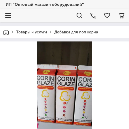
ИП "Оптовый магазин оборудований"
Товары и услуги
Добавки для поп корна