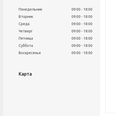
Понедельник
09:00
18:00
Вторник
09:00
18:00
Среда
09:00
18:00
Четверг
09:00
18:00
Пятница
09:00
18:00
Суббота
09:00
18:00
Воскресенье
09:00
18:00
Карта