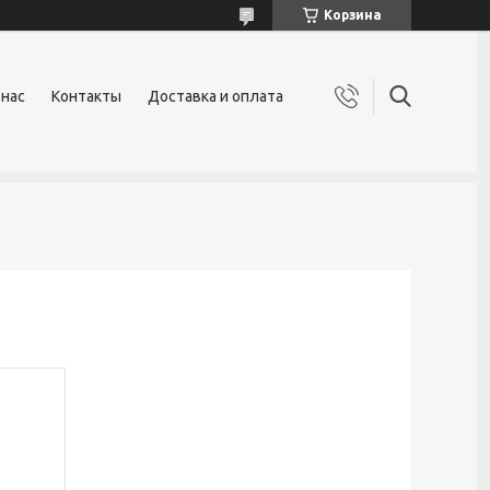
Корзина
 нас
Контакты
Доставка и оплата