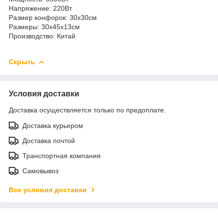
Напряжение: 220Вт
Размер конфорок: 30х30см
Размеры: 30х45х13см
Производство: Китай
Скрыть
Условия доставки
Доставка осуществляется только по предоплате.
Доставка курьером
Доставка почтой
Транспортная компания
Самовывоз
Все условия доставки