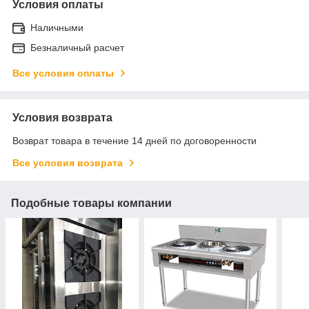
Условия оплаты
Наличными
Безналичный расчет
Все условия оплаты
Условия возврата
Возврат товара в течение 14 дней по договоренности
Все условия возврата
Подобные товары компании