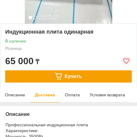
Индукционная плита одинарная
В наличии
Розница
65 000
₸
Купить
Описание
Доставка
Оплата
Условия возврата
Описание
Профессиональная индукционная плита
Характеристики:
Мощность: 3500Вт