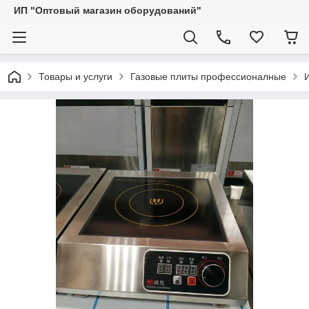
ИП "Оптовый магазин оборудований"
Товары и услуги
Газовые плиты профессионалные